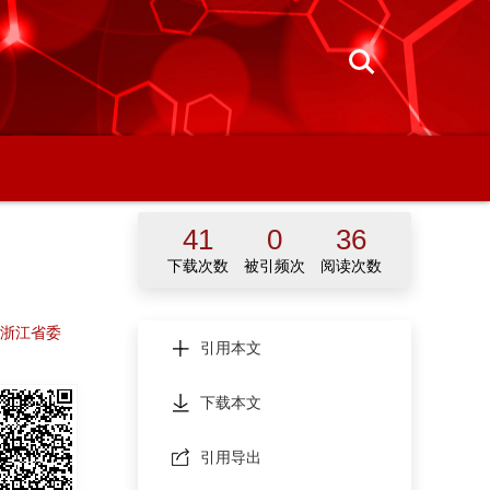
41
0
36
下载次数
被引频次
阅读次数
共浙江省委
引用本文
下载本文
引用导出