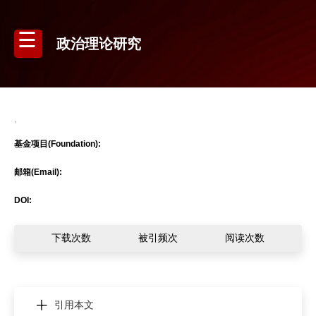
政治理论研究
,
基金项目(Foundation):
邮箱(Email):
DOI:
下载次数
被引频次
阅读次数
引用本文