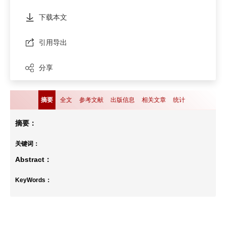
下载本文
引用导出
分享
摘要
全文
参考文献
出版信息
相关文章
统计
摘要：
关键词：
Abstract：
KeyWords：