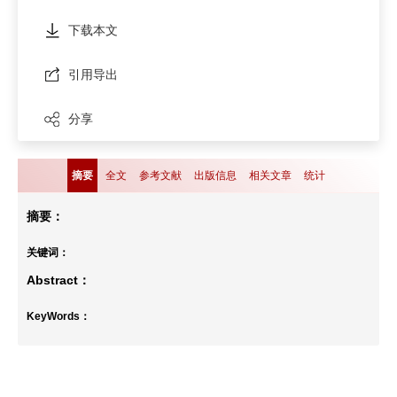
下载本文
引用导出
分享
摘要
全文
参考文献
出版信息
相关文章
统计
摘要：
关键词：
Abstract：
KeyWords：