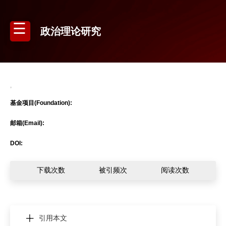
政治理论研究
,
基金项目(Foundation):
邮箱(Email):
DOI:
下载次数
被引频次
阅读次数
引用本文